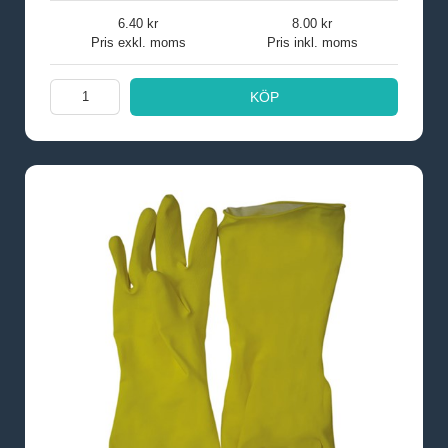
6.40
8.00
Pris exkl. moms
Pris inkl. moms
KÖP