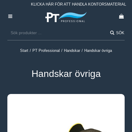
KLICKA HÄR FÖR ATT HANDLA KONTORSMATERIAL
SÖK
Start
/
PT Professional
/
Handskar
/
Handskar övriga
Handskar övriga