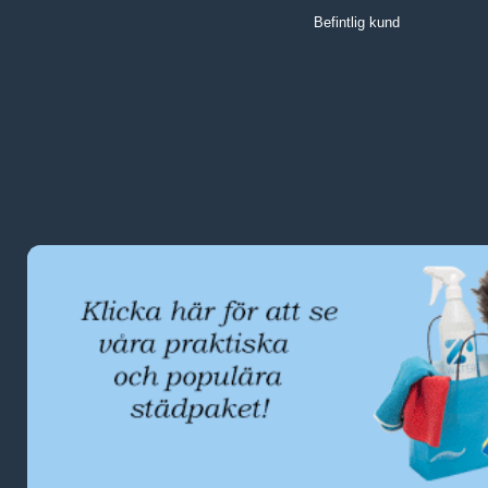
Befintlig kund