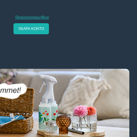
Registreringsvillkor