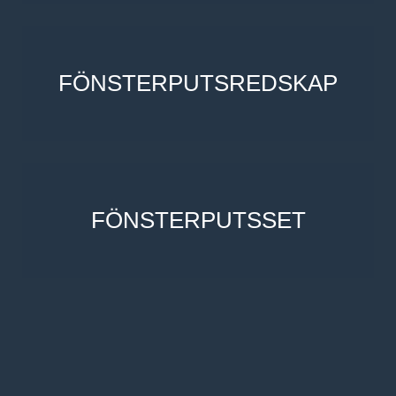
FÖNSTERPUTSREDSKAP
FÖNSTERPUTSSET