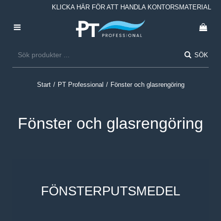
KLICKA HÄR FÖR ATT HANDLA KONTORSMATERIAL
SÖK
Start
/
PT Professional
/
Fönster och glasrengöring
Fönster och glasrengöring
FÖNSTERPUTSMEDEL