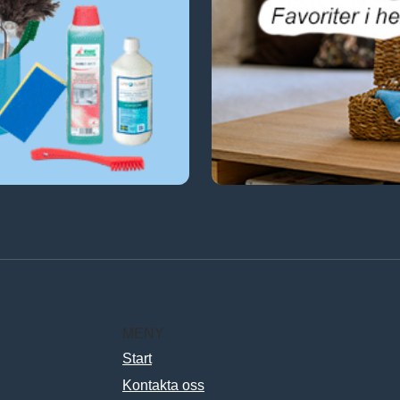
MENY
Start
Kontakta oss