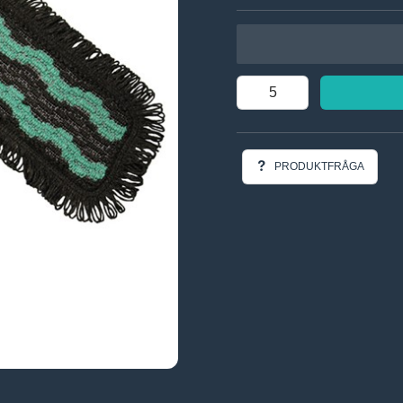
PRODUKTFRÅGA