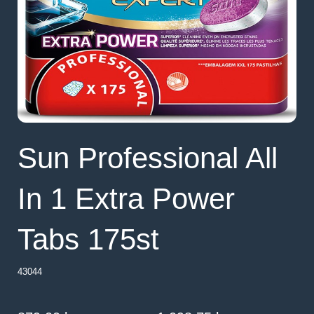
Sun Professional All
In 1 Extra Power
Tabs 175st
43044